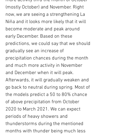
(mostly October) and November. Right 
now, we are seeing a strengthening La 
Niña and it looks more likely that it will 
become moderate and peak around 
early December. Based on these 
predictions, we could say that we should 
gradually see an increase of 
precipitation chances during the month 
and much more activity in November 
and December when it will peak. 
Afterwards, it will gradually weaken and 
go back to neutral during spring. Most of 
the models predict a 50 to 80% chance 
of above precipitation from October 
2020 to March 2021. We can expect 
periods of heavy showers and 
thunderstorms during the mentioned 
months with thunder being much less 