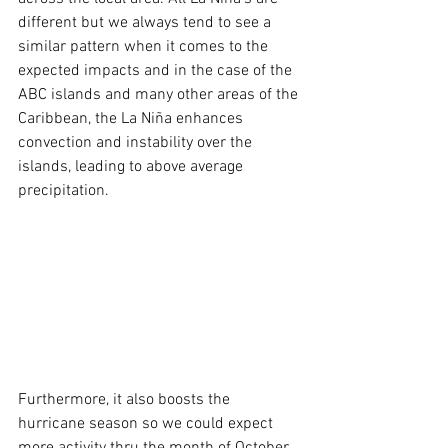
different but we always tend to see a 
similar pattern when it comes to the 
expected impacts and in the case of the 
ABC islands and many other areas of the 
Caribbean, the La Niña enhances 
convection and instability over the 
islands, leading to above average 
precipitation. 
Furthermore, it also boosts the 
hurricane season so we could expect 
more activity thru the month of October 