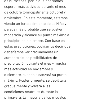
de huracanes, por lo que podríamos 
esperar más actividad durante el mes 
de octubre (principalmente octubre) y 
noviembre. En este momento, estamos 
viendo un fortalecimiento de La Niña y 
parece más probable que se vuelva 
moderada y alcance su punto máximo a 
principios de diciembre. Con base en 
estas predicciones, podríamos decir que 
deberíamos ver gradualmente un 
aumento de las posibilidades de 
precipitación durante el mes y mucha 
más actividad en noviembre y 
diciembre, cuando alcanzará su punto 
máximo. Posteriormente, se debilitará 
gradualmente y volverá a las 
condiciones neutrales durante la 
primavera. La mayoría de los modelos 
predicen una probabilidad de 50 a 80% 