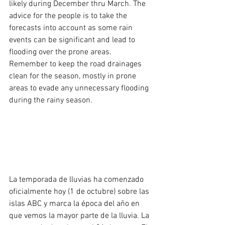
likely during December thru March. The 
advice for the people is to take the 
forecasts into account as some rain 
events can be significant and lead to 
flooding over the prone areas. 
Remember to keep the road drainages 
clean for the season, mostly in prone 
areas to evade any unnecessary flooding 
during the rainy season.
La temporada de lluvias ha comenzado 
oficialmente hoy (1 de octubre) sobre las 
islas ABC y marca la época del año en 
que vemos la mayor parte de la lluvia. La 