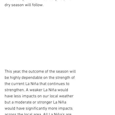
dry season will follow.
This year, the outcome of the season will 
be highly dependable on the strength of 
the current La Niña that continues to 
strengthen. A weaker La Niña would 
have less impacts on our local weather 
but a moderate or stronger La Niña 
would have significantly more impacts 
across the local area. All La Niña’s are 