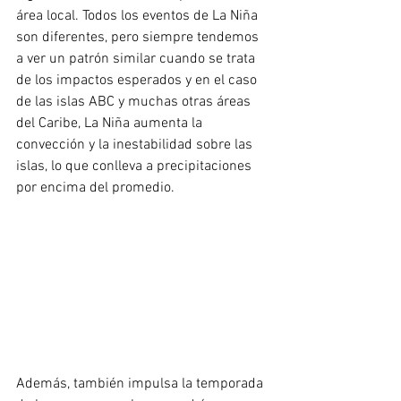
área local. Todos los eventos de La Niña 
son diferentes, pero siempre tendemos 
a ver un patrón similar cuando se trata 
de los impactos esperados y en el caso 
de las islas ABC y muchas otras áreas 
del Caribe, La Niña aumenta la 
convección y la inestabilidad sobre las 
islas, lo que conlleva a precipitaciones 
por encima del promedio. 
Además, también impulsa la temporada 